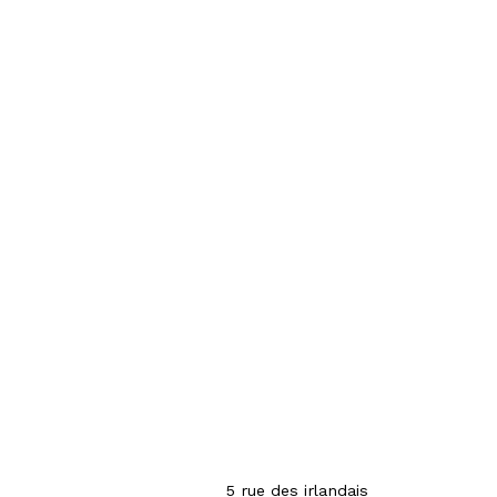
5 rue des irlandais