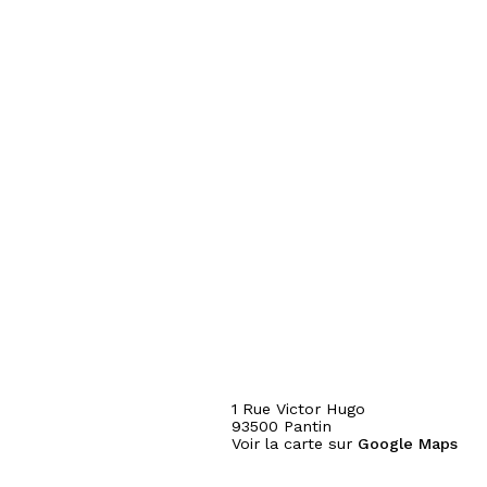
1 Rue Victor Hugo
93500
Pantin
Voir la carte sur
Google Maps