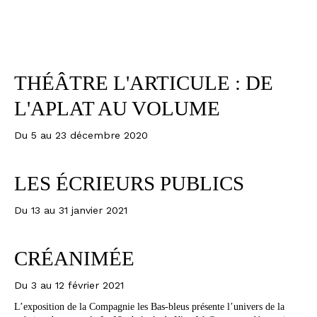
THÉÂTRE L'ARTICULE : DE
L'APLAT AU VOLUME
Du 5 au 23 décembre 2020
LES ÉCRIEURS PUBLICS
Du 13 au 31 janvier 2021
CRÉANIMÉE
Du 3 au 12 février 2021
L’exposition de la Compagnie les Bas-bleus présente l’univers de la