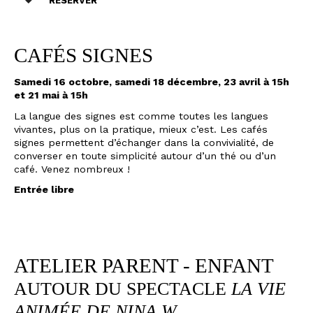
RÉSERVER
CAFÉS SIGNES
Samedi 16 octobre,
samedi 18 décembre,
23 avril à 15h
et 21 mai à 15h
La langue des signes est comme toutes les langues
vivantes, plus on la pratique, mieux c’est. Les cafés
signes permettent d’échanger dans la convivialité, de
converser en toute simplicité autour d’un thé ou d’un
café. Venez nombreux !
Entrée libre
ATELIER PARENT - ENFANT
AUTOUR DU SPECTACLE
LA VIE
ANIMÉE DE NINA W.