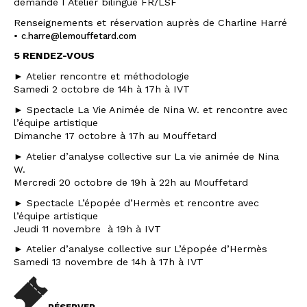
demande I Atelier bilingue FR/LSF
Renseignements et réservation auprès de Charline Harré
•
c.harre@lemouffetard.com
5 RENDEZ-VOUS
► Atelier rencontre et méthodologie
Samedi 2 octobre de 14h à 17h à IVT
► Spectacle La Vie Animée de Nina W. et rencontre avec
l’équipe artistique
Dimanche 17 octobre à 17h au Mouffetard
► Atelier d’analyse collective sur La vie animée de Nina
W.
Mercredi 20 octobre de 19h à 22h au Mouffetard
► Spectacle L’épopée d’Hermès et rencontre avec
l’équipe artistique
Jeudi 11 novembre à 19h à IVT
► Atelier d’analyse collective sur L’épopée d’Hermès
Samedi 13 novembre de 14h à 17h à IVT