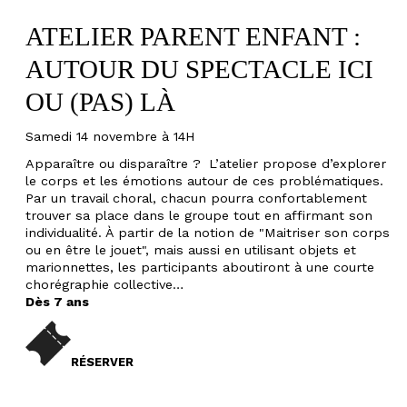
ATELIER PARENT ENFANT :
AUTOUR DU SPECTACLE ICI
OU (PAS) LÀ
Samedi 14 novembre à 14H
Apparaître ou disparaître ? L’atelier propose d’explorer
le corps et les émotions autour de ces problématiques.
Par un travail choral, chacun pourra confortablement
trouver sa place dans le groupe tout en affirmant son
individualité. À partir de la notion de "Maitriser son corps
ou en être le jouet", mais aussi en utilisant objets et
marionnettes, les participants aboutiront à une courte
chorégraphie collective…
Dès 7 ans
RÉSERVER