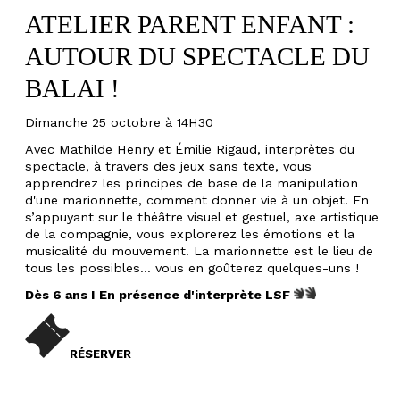
ATELIER PARENT ENFANT :
AUTOUR DU SPECTACLE DU
BALAI !
Dimanche 25 octobre à 14H30
Avec Mathilde Henry et Émilie Rigaud, interprètes du
spectacle, à travers des jeux sans texte, vous
apprendrez les principes de base de la manipulation
d'une marionnette, comment donner vie à un objet. En
s’appuyant sur le théâtre visuel et gestuel, axe artistique
de la compagnie, vous explorerez les émotions et la
musicalité du mouvement. La marionnette est le lieu de
tous les possibles... vous en goûterez quelques-uns !
Dès 6 ans I En présence d'interprète LSF
RÉSERVER