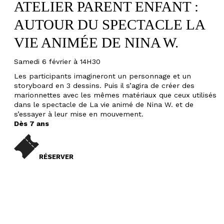
ATELIER PARENT ENFANT :
AUTOUR DU SPECTACLE LA
VIE ANIMÉE DE NINA W.
Samedi 6 février à 14H30
Les participants imagineront un personnage et un
storyboard en 3 dessins. Puis il s’agira de créer des
marionnettes avec les mêmes matériaux que ceux utilisés
dans le spectacle de La vie animé de Nina W. et de
s’essayer à leur mise en mouvement.
Dès 7 ans
RÉSERVER