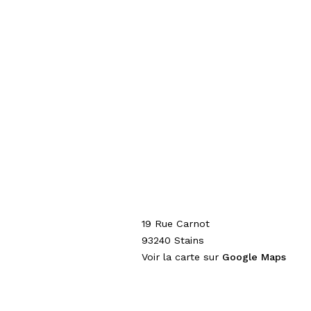
19 Rue Carnot
93240
Stains
Voir la carte sur
Google Maps