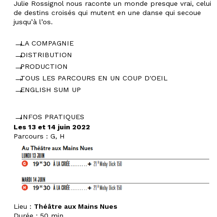
Julie Rossignol nous raconte un monde presque vrai, celui
de destins croisés qui mutent en une danse qui secoue
jusqu’à l’os.
LA COMPAGNIE
DISTRIBUTION
PRODUCTION
TOUS LES PARCOURS EN UN COUP D'OEIL
ENGLISH SUM UP
INFOS PRATIQUES
Les 13 et 14 juin 2022
Parcours : G, H
Lieu :
Théâtre aux Mains Nues
Durée :
50 min.