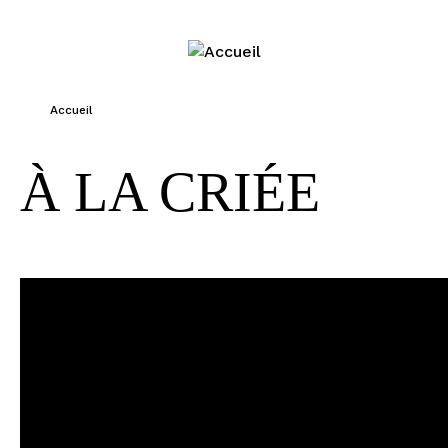
Jump to navigation
Accueil
Vous êtes ici
À LA CRIÉE