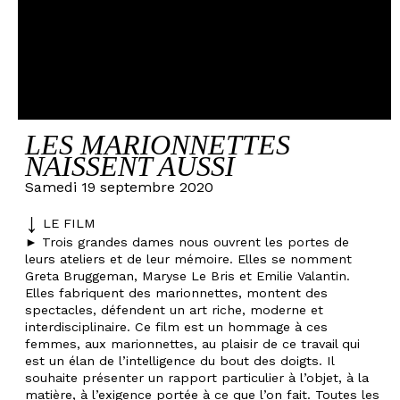
LES MARIONNETTES
NAISSENT AUSSI
Samedi 19 septembre 2020
LE FILM
►
Trois grandes dames nous ouvrent les portes de
leurs ateliers et de leur mémoire. Elles se nomment
Greta Bruggeman, Maryse Le Bris et Emilie Valantin.
Elles fabriquent des marionnettes, montent des
spectacles, défendent un art riche, moderne et
interdisciplinaire. Ce film est un hommage à ces
femmes, aux marionnettes, au plaisir de ce travail qui
est un élan de l’intelligence du bout des doigts. Il
souhaite présenter un rapport particulier à l’objet, à la
matière, à l’exigence portée à ce que l’on fait. Toutes les