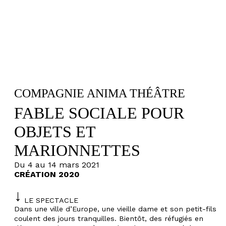
COMPAGNIE ANIMA THÉÂTRE
FABLE SOCIALE POUR
OBJETS ET
MARIONNETTES
Du 4 au 14 mars 2021
CRÉATION 2020
LE SPECTACLE
Dans une ville d’Europe, une vieille dame et son petit-fils
coulent des jours tranquilles. Bientôt, des réfugiés en